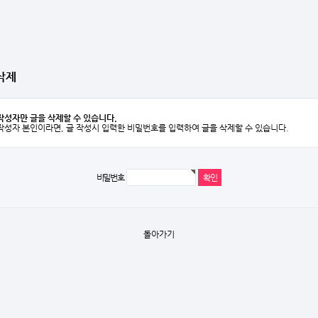
삭제
작성자만 글을 삭제할 수 있습니다.
작성자 본인이라면, 글 작성시 입력한 비밀번호를 입력하여 글을 삭제할 수 있습니다.
비밀번호
돌아가기