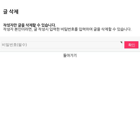
글 삭제
작성자만 글을 삭제할 수 있습니다.
작성자 본인이라면, 글 작성시 입력한 비밀번호를 입력하여 글을 삭제할 수 있습니다.
돌아가기